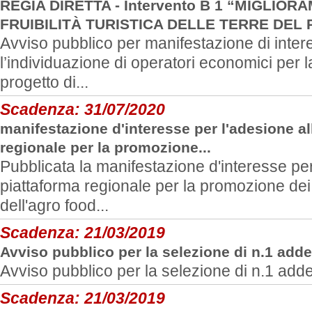
REGIA DIRETTA - Intervento B 1 “MIGLIO
FRUIBILITÀ TURISTICA DELLE TERRE DEL 
Avviso pubblico per manifestazione di inter
l’individuazione di operatori economici per l
progetto di...
Scadenza:
31/07/2020
manifestazione d'interesse per l'adesione al
regionale per la promozione...
Pubblicata la manifestazione d'interesse per
piattaforma regionale per la promozione dei p
dell'agro food...
Scadenza:
21/03/2019
Avviso pubblico per la selezione di n.1 add
Avviso pubblico per la selezione di n.1 add
Scadenza:
21/03/2019