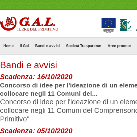
Home
Il Gal
Bandi e avvisi
Società Trasparente
Aree protette
Bandi e avvisi
Scadenza:
16/10/2020
Concorso di idee per l'ideazione di un eleme
collocare negli 11 Comuni del...
Concorso di idee per l'ideazione di un eleme
collocare negli 11 Comuni del Comprensorio
Primitivo"
Scadenza:
05/10/2020