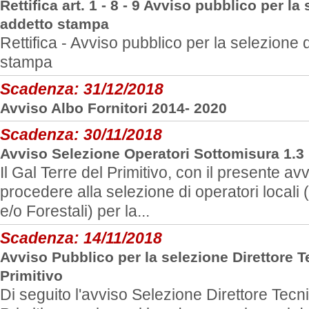
Rettifica art. 1 - 8 - 9 Avviso pubblico per la
addetto stampa
Rettifica - Avviso pubblico per la selezione 
stampa
Scadenza:
31/12/2018
Avviso Albo Fornitori 2014- 2020
Scadenza:
30/11/2018
Avviso Selezione Operatori Sottomisura 1.3
Il Gal Terre del Primitivo, con il presente av
procedere alla selezione di operatori locali (
e/o Forestali) per la...
Scadenza:
14/11/2018
Avviso Pubblico per la selezione Direttore T
Primitivo
Di seguito l'avviso Selezione Direttore Tecn