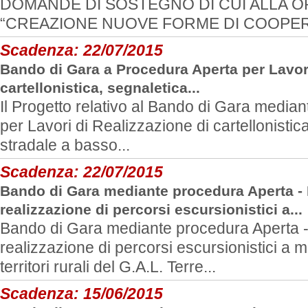
DOMANDE DI SOSTEGNO DI CUI ALLA OP
“CREAZIONE NUOVE FORME DI COOPERA
Scadenza:
22/07/2015
Bando di Gara a Procedura Aperta per Lavori
cartellonistica, segnaletica...
Il Progetto relativo al Bando di Gara media
per Lavori di Realizzazione di cartellonistic
stradale a basso...
Scadenza:
22/07/2015
Bando di Gara mediante procedura Aperta - 
realizzazione di percorsi escursionistici a...
Bando di Gara mediante procedura Aperta - 
realizzazione di percorsi escursionistici a mo
territori rurali del G.A.L. Terre...
Scadenza:
15/06/2015