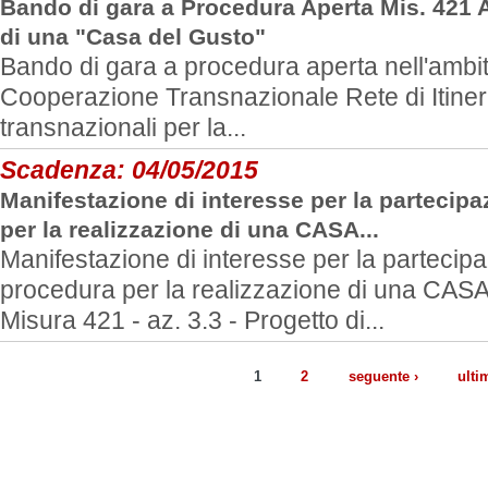
Bando di gara a Procedura Aperta Mis. 421 A
di una "Casa del Gusto"
Bando di gara a procedura aperta nell'ambit
Cooperazione Transnazionale Rete di Itiner
transnazionali per la...
Scadenza:
04/05/2015
Manifestazione di interesse per la partecipa
per la realizzazione di una CASA...
Manifestazione di interesse per la partecipa
procedura per la realizzazione di una CA
Misura 421 - az. 3.3 - Progetto di...
1
2
seguente ›
ulti