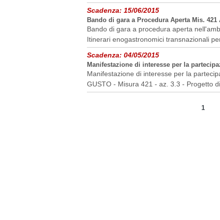
Scadenza:
15/06/2015
Bando di gara a Procedura Aperta Mis. 421 
Bando di gara a procedura aperta nell'amb
Itinerari enogastronomici transnazionali per 
Scadenza:
04/05/2015
Manifestazione di interesse per la partecip
Manifestazione di interesse per la parteci
GUSTO - Misura 421 - az. 3.3 - Progetto di
1