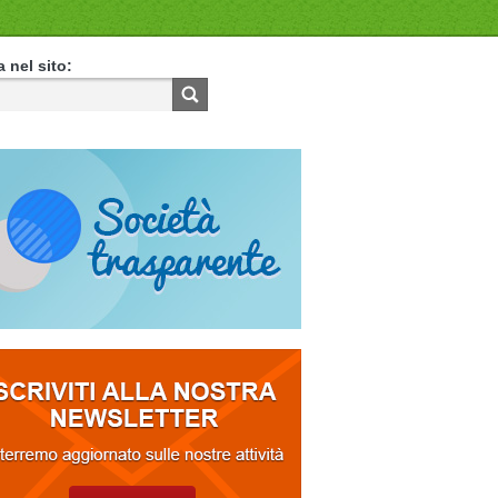
 nel sito: