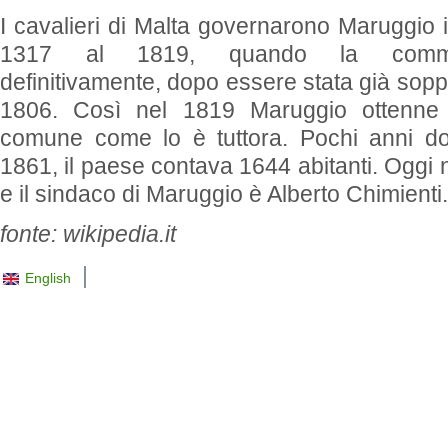
I cavalieri di Malta governarono Maruggio i
1317 al 1819, quando la comm
definitivamente, dopo essere stata già sopp
1806. Così nel 1819 Maruggio ottenne l
comune come lo è tuttora. Pochi anni do
1861, il paese contava 1644 abitanti. Oggi 
e il sindaco di Maruggio è Alberto Chimienti.
fonte: wikipedia.it
|
English