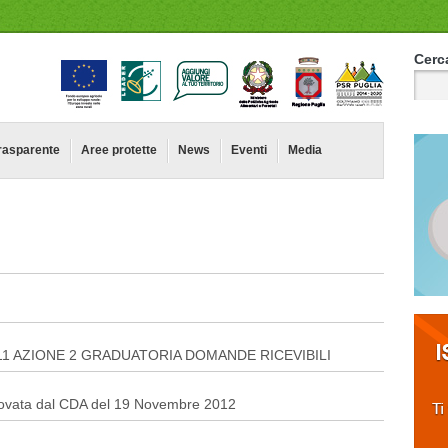
Cerca
rasparente
Aree protette
News
Eventi
Media
311 AZIONE 2 GRADUATORIA DOMANDE RICEVIBILI
ovata dal CDA del 19 Novembre 2012