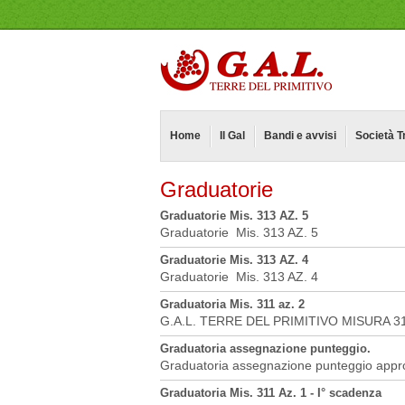
Home
Il Gal
Bandi e avvisi
Società T
Graduatorie
Graduatorie Mis. 313 AZ. 5
Graduatorie Mis. 313 AZ. 5
Graduatorie Mis. 313 AZ. 4
Graduatorie Mis. 313 AZ. 4
Graduatoria Mis. 311 az. 2
G.A.L. TERRE DEL PRIMITIVO MISURA 
Graduatoria assegnazione punteggio.
Graduatoria assegnazione punteggio appr
Graduatoria Mis. 311 Az. 1 - I° scadenza