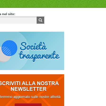
 nel sito: